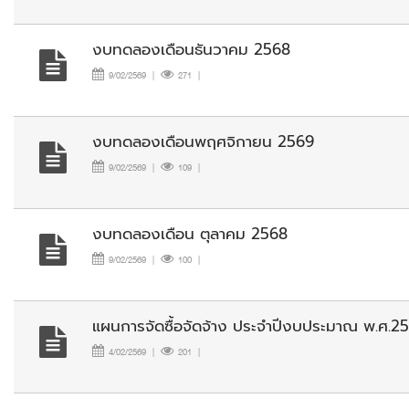
งบทดลองเดือนธันวาคม 2568
9/02/2569
|
271
|
งบทดลองเดือนพฤศจิกายน 2569
9/02/2569
|
109
|
งบทดลองเดือน ตุลาคม 2568
9/02/2569
|
100
|
แผนการจัดซื้อจัดจ้าง ประจำปีงบประมาณ พ.ศ.2
4/02/2569
|
201
|