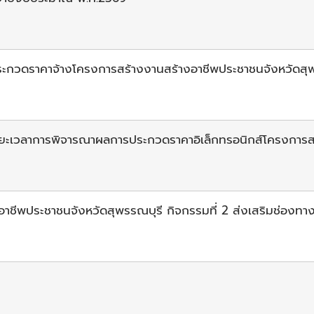
ประกวดราคาจ้างโครงการสร้างงานสร้างอาชีพประชาชนจังหวัดสุพ
ยระยะเวลาการพิจารณาผลการประกวดราคาอิเล็กทรอนิกส์โครงการส
ชีพประชาชนจังหวัดสุพรรณบุรี กิจกรรมที่ 2 ส่งเสริมช่องท