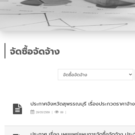
จัดซื้อจัดจ้าง
ประกาศจังหวัดสุพรรณบุรี เรื่องประกวดราคาจ้
29/05/2569
|
89
|
ประกาศ เรื่อง เผยแพร่แผนการจัดซื้อจัดจ้าง ป