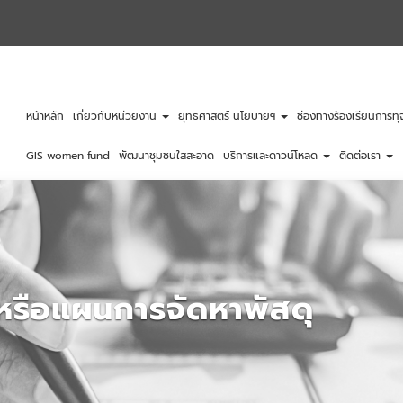
หน้าหลัก
เกี่ยวกับหน่วยงาน
ยุทธศาสตร์ นโยบายฯ
ช่องทางร้องเรียนการท
GIS women fund
พัฒนาชุมชนใสสะอาด
บริการและดาวน์โหลด
ติดต่อเรา
งหรือแผนการจัดหาพัสดุ