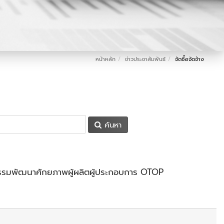
หน้าหลัก
ข่าวประชาสัมพันธ์
จัดซื้อจัดจ้าง
ค้นหา
กรรมพัฒนาศักยภาพผู้ผลิตผู้ประกอบการ OTOP