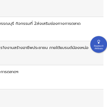
รรณบุรี กิจกรรมที่ 2ส่งเสริมช่องทางการตลาด
รา้งงานสร้างอาชีพประชาชน ภายใต้แบรนด์น้องเหน่อ
ข้อมูลแนะนำ
สำหรับคุณ
างการตลาดฯ