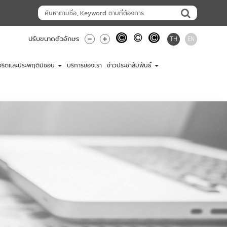
TH
EN
ปรับขนาดตัวอักษร
ุจริตและประพฤติมิชอบ
บริการของเรา
ข่าวประชาสัมพันธ์