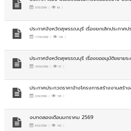
5/05/2569
|
64
|
ประกาศจังหวัดสุพรรณบุรี เรื่องยกเลิกประกาศ
17/03/2569
|
109
|
ประกาศจังหวัดสุพรรณบุรี เรื่องขออนุมัติขยา
16/03/2569
|
97
|
ประกาศประกวดราคาจ้างโครงการสร้างงานสร้างอา
2/03/2569
|
136
|
งบทดลองเดือนมกราคม 2569
9/02/2569
|
182
|