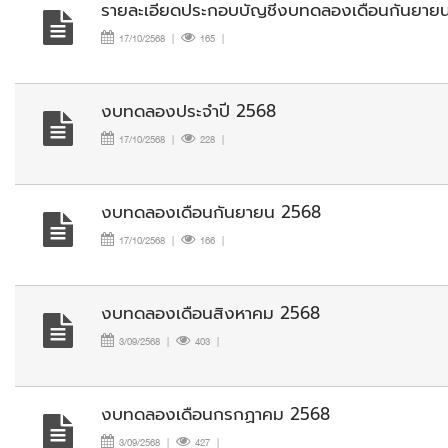
รายละเอียดประกอบบัญชีงบทดลองเดือนกันยาย
17/10/2568
|
165
|
งบทดลองประจำปี 2568
17/10/2568
|
228
|
งบทดลองเดือนกันยายน 2568
17/10/2568
|
166
|
งบทดลองเดือนสิงหาคม 2568
3/09/2568
|
403
|
งบทดลองเดือนกรกฏาคม 2568
3/09/2568
|
427
|