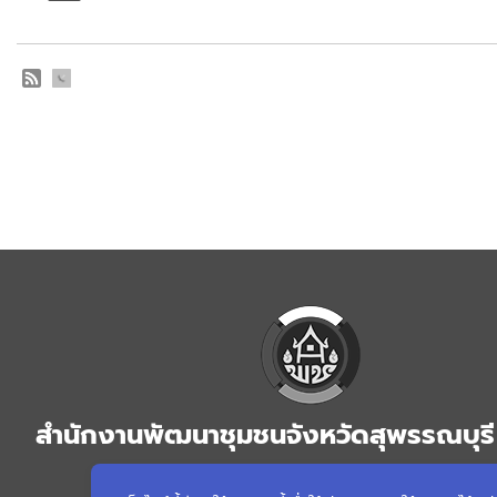
สำนักงานพัฒนาชุมชนจังหวัดสุพรรณบุรี 
สุพรรณบุรี