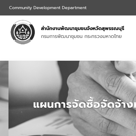
Community Development Department
สำนักงานพัฒนาชุมชนจังหวัดสุพรรณบุรี
กรมการพัฒนาชุมชน กระทรวงมหาดไทย
แผนการจัดซื้อจัดจ้า