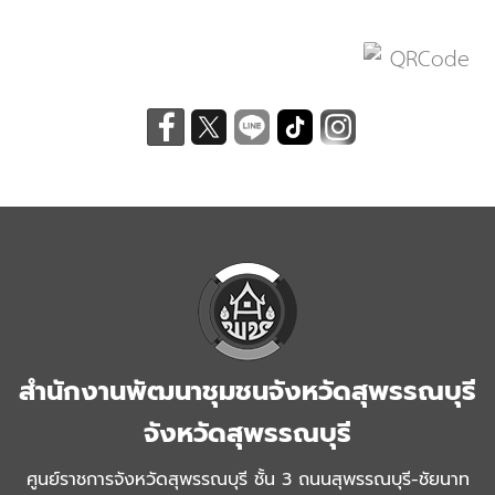
สำนักงานพัฒนาชุมชนจังหวัดสุพรรณบุรี
จังหวัดสุพรรณบุรี
ศูนย์ราชการจังหวัดสุพรรณบุรี ชั้น 3 ถนนสุพรรณบุรี-ชัยนาท