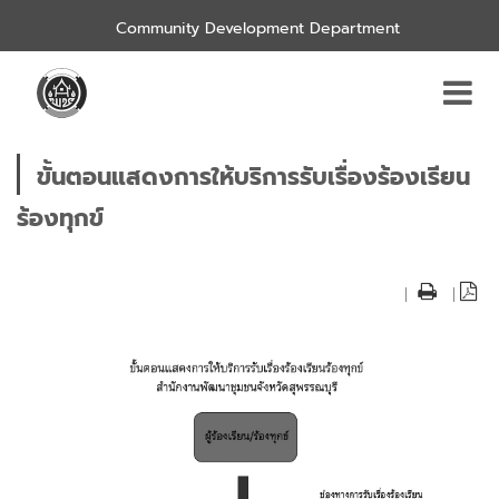
Community Development Department
ขั้นตอนแสดงการให้บริการรับเรื่องร้องเรียน
ร้องทุกข์
|
|