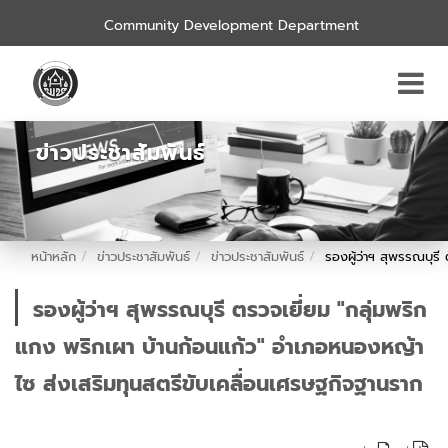
Community Development Department
ข่าวประชาสัมพันธ์
หน้าหลัก
ข่าวประชาสัมพันธ์
ข่าวประชาสัมพันธ์
รองผู้ว่าฯ สุพรรณบุร
รองผู้ว่าฯ สุพรรณบุรี ตรวจเยี่ยม "กลุ่มพริก
แกง พริกเผา บ้านก้อนแก้ว" อำเภอหนองหญ้า
ไซ ส่งเสริมทุนสตรีขับเคลื่อนเศรษฐกิจฐานราก