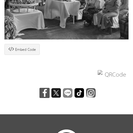
Embed Code